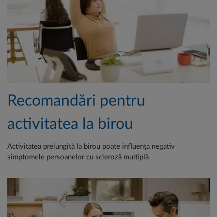
Recomandări pentru
activitatea la birou
Activitatea prelungită la birou poate influența negativ
simptomele persoanelor cu scleroză multiplă