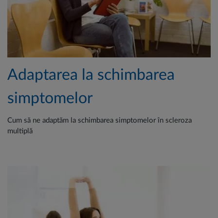
Adaptarea la schimbarea
simptomelor
Cum să ne adaptăm la schimbarea simptomelor în scleroza
multiplă