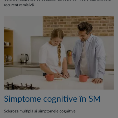
recurent remisivă
Simptome cognitive în SM
Scleroza multiplă și simptomele cognitive