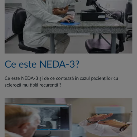
Ce este NEDA-3?
Ce este NEDA-3 şi de ce contează în cazul pacienților cu
scleroză multiplă recurentă ?