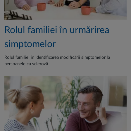
Rolul familiei în urmărirea
simptomelor
Rolul familiei în identificarea modificării simptomelor la
persoanele cu scleroză