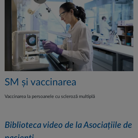
SM și vaccinarea
Vaccinarea la persoanele cu scleroză multiplă
Biblioteca video de la Asociațiile de