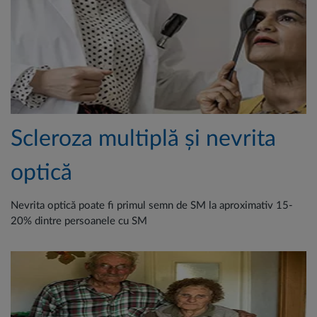
Scleroza multiplă și nevrita
optică
Nevrita optică poate fi primul semn de SM la aproximativ 15-
20% dintre persoanele cu SM