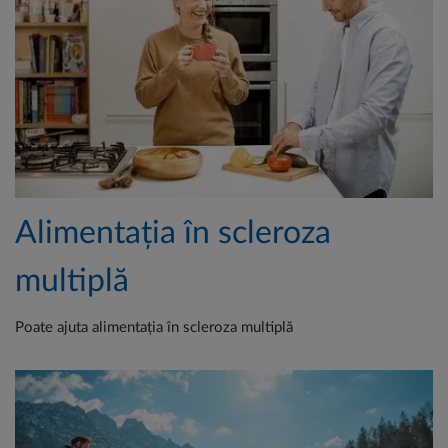
Alimentația în scleroza
multiplă
Poate ajuta alimentația în scleroza multiplă