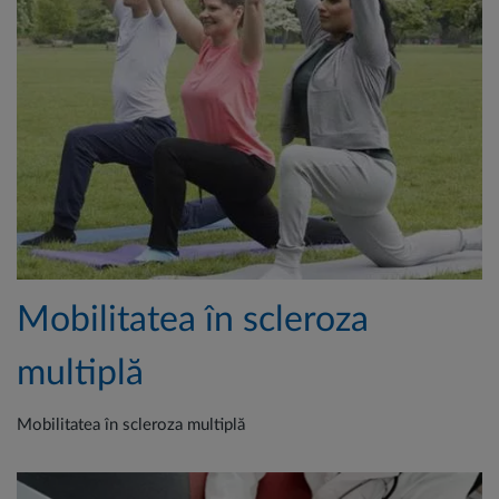
Mobilitatea în scleroza
multiplă
Mobilitatea în scleroza multiplă