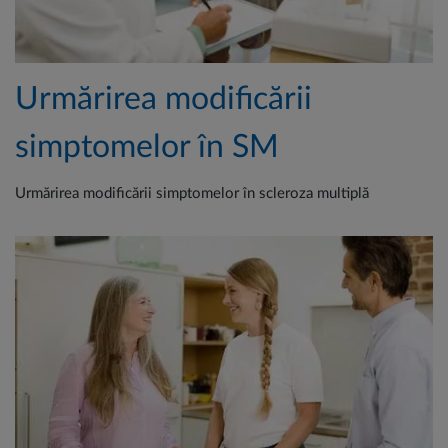
Urmărirea modificării
simptomelor în SM
Urmărirea modificării simptomelor în scleroza multiplă