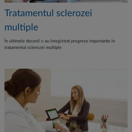
Tratamentul sclerozei
multiple
În ultimele decenii s-au înregistrat progrese importante în
tratamentul sclerozei multiple