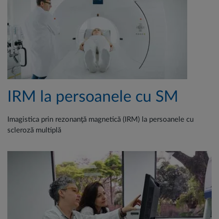
IRM la persoanele cu SM
Imagistica prin rezonanţă magnetică (IRM) la persoanele cu
scleroză multiplă