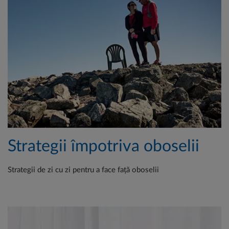
Strategii împotriva oboselii
Strategii de zi cu zi pentru a face față oboselii