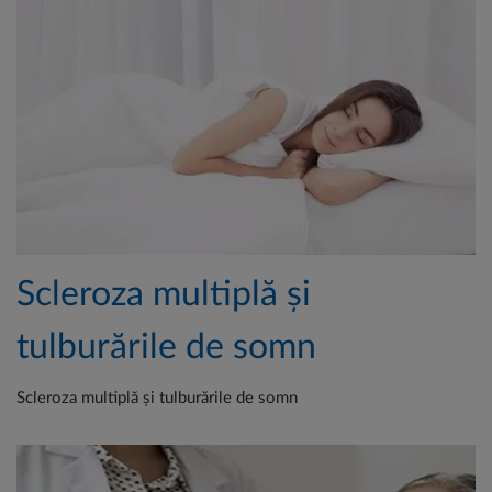
Scleroza multiplă și
tulburările de somn
Scleroza multiplă și tulburările de somn