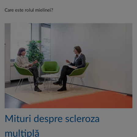
Care este rolul mielinei?
Mituri despre scleroza
multiplă