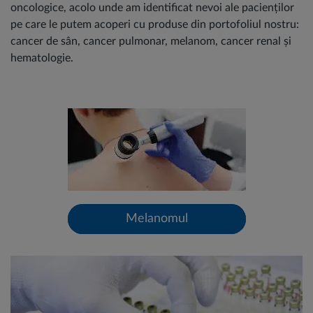
oncologice, acolo unde am identificat nevoi ale pacienților
pe care le putem acoperi cu produse din portofoliul nostru:
cancer de sân, cancer pulmonar, melanom, cancer renal și
hematologie.
Melanomul