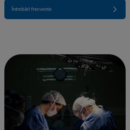
Întrebări frecvente