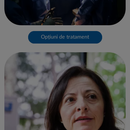
Opțiuni de tratament