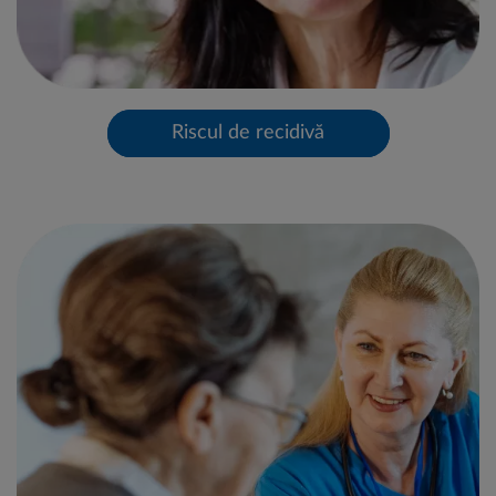
Riscul de recidivă