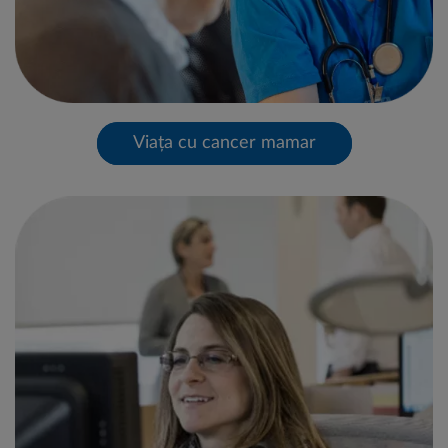
Viața cu cancer mamar