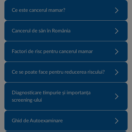
Ce este cancerul mamar?
Cancerul de sân în România
Factori de risc pentru cancerul mamar
Ce se poate face pentru reducerea riscului?
Diagnosticare timpurie și importanța
screening-ului
Ghid de Autoexaminare