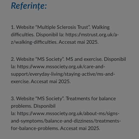
Referințe:
1. Website “Multiple Sclerosis Trust”. Walking
difficulties. Disponibil la: https://mstrust.org.uk/a-
z/walking-difficulties. Accesat mai 2025.
2. Website “MS Society”. MS and exercise. Disponibil
la: https://www.mssociety.org.uk/care-and-
support/everyday-living/staying-active/ms-and-
exercise. Accesat mai 2025.
3. Website “MS Society”. Treatments for balance
problems. Disponibil
la: https://www.mssociety.org.uk/about-ms/signs-
and-symptoms/balance-and-dizziness/treatments-
for-balance-problems. Accesat mai 2025.