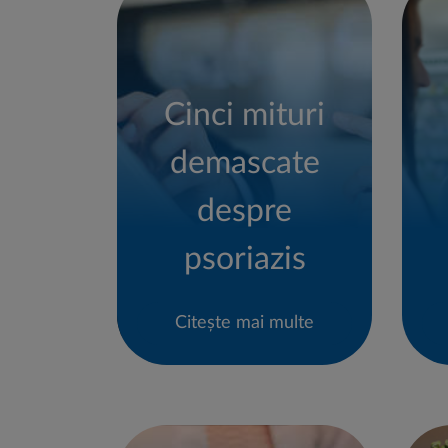
Cinci mituri
demascate
despre
psoriazis
Citește mai multe