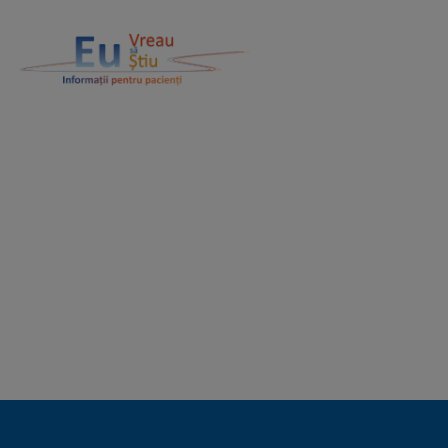
Site Logo