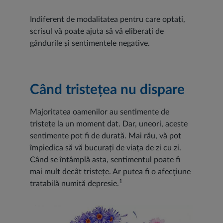
Indiferent de modalitatea pentru care optați,
scrisul vă poate ajuta să vă eliberați de
gândurile și sentimentele negative.
Când tristețea nu dispare
Majoritatea oamenilor au sentimente de
tristețe la un moment dat. Dar, uneori, aceste
sentimente pot fi de durată. Mai rău, vă pot
împiedica să vă bucurați de viața de zi cu zi.
Când se întâmplă asta, sentimentul poate fi
mai mult decât tristețe. Ar putea fi o afecțiune
1
tratabilă numită depresie.