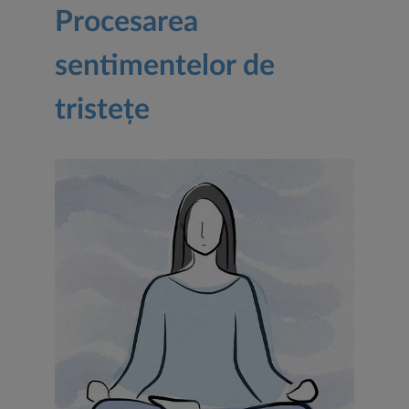
Procesarea
sentimentelor de
tristețe