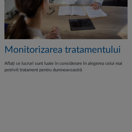
Monitorizarea tratamentului
Aflați ce lucruri sunt luate în considerare în alegerea celui mai
potrivit tratament pentru dumneavoastră