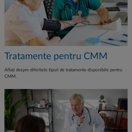
Tratamente pentru CMM
Aflați despre diferitele tipuri de tratamente disponibile pentru
CMM.